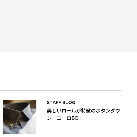
STAFF BLOG
美しいロールが特徴のボタンダウ
ン「ユーロBD」