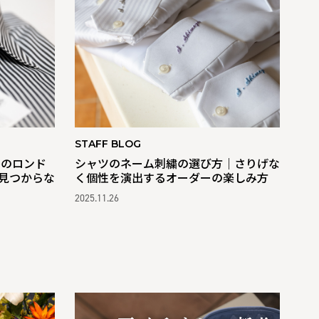
STAFF BLOG
番のロンド
シャツのネーム刺繍の選び方｜さりげな
見つからな
く個性を演出するオーダーの楽しみ方
2025.11.26