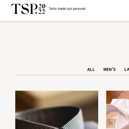
ALL
MEN'S
LA