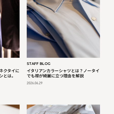
STAFF BLOG
ネクタイに
イタリアンカラーシャツとは？ノータイ
ンとは。
でも襟が綺麗に立つ理由を解説
2026.06.29