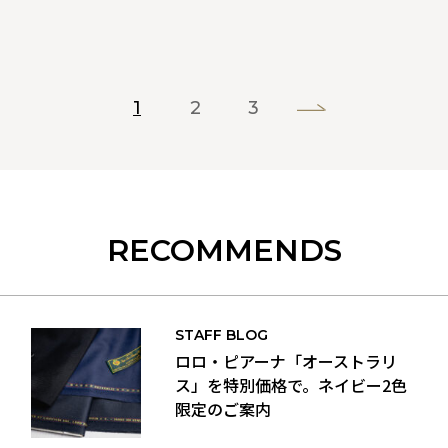
1
2
3
RECOMMENDS
STAFF BLOG
ロロ・ピアーナ「オーストラリ
ス」を特別価格で。ネイビー2色
限定のご案内