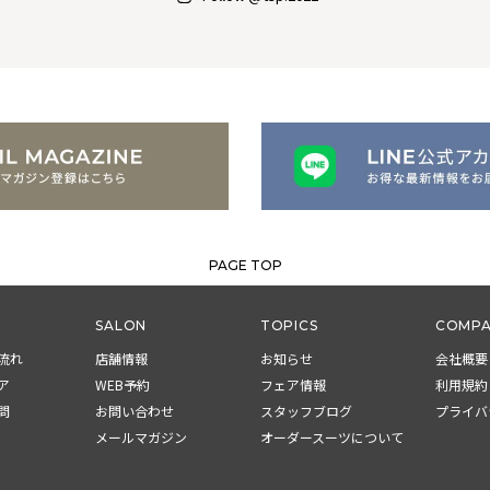
PAGE TOP
SALON
TOPICS
COMPA
流れ
店舗情報
お知らせ
会社概要
ア
WEB予約
フェア情報
利用規約
問
お問い合わせ
スタッフブログ
プライバ
メールマガジン
オーダースーツについて