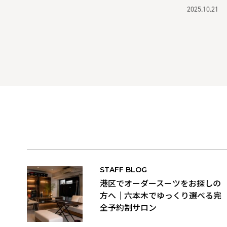
2025.10.21
STAFF BLOG
港区でオーダースーツをお探しの
方へ｜六本木でゆっくり選べる完
全予約制サロン