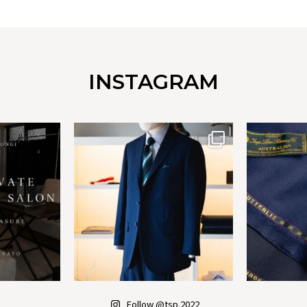
INSTAGRAM
Follow @tsp.2022