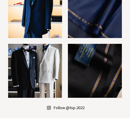
Follow @tsp.2022