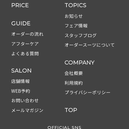
PRICE
TOPICS
お知らせ
GUIDE
フェア情報
オーダーの流れ
スタッフブログ
アフターケア
オーダースーツについて
よくある質問
COMPANY
SALON
会社概要
店舗情報
利用規約
WEB予約
プライバシーポリシー
お問い合わせ
TOP
メールマガジン
OFFICIAL SNS