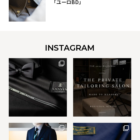
「ユーロBD」
INSTAGRAM