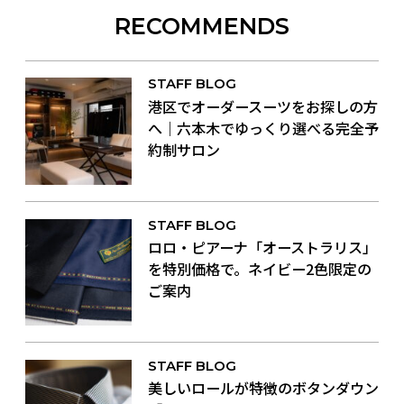
RECOMMENDS
STAFF BLOG
港区でオーダースーツをお探しの方
へ｜六本木でゆっくり選べる完全予
約制サロン
STAFF BLOG
ロロ・ピアーナ「オーストラリス」
を特別価格で。ネイビー2色限定の
ご案内
STAFF BLOG
美しいロールが特徴のボタンダウン