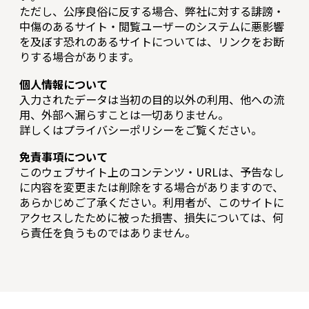
ただし、公序良俗に反する場合、弊社に対する誹謗・
中傷のあるサイト・閲覧ユーザーのシステムに悪影響
を及ぼす恐れのあるサイトについては、リンクをお断
りする場合があります。
個人情報について
入力されたデータは当初の目的以外の利用、他への流
用、外部へ漏らすことは一切ありません。
詳しくはプライバシーポリシーをご覧ください。
免責事項について
このウェブサイト上のコンテンツ・URLは、予告なし
に内容を変更または削除をする場合がありますので、
あらかじめご了承ください。利用者が、このサイトに
アクセスしたために被った損害、損失については、何
ら責任を負うものではありません。