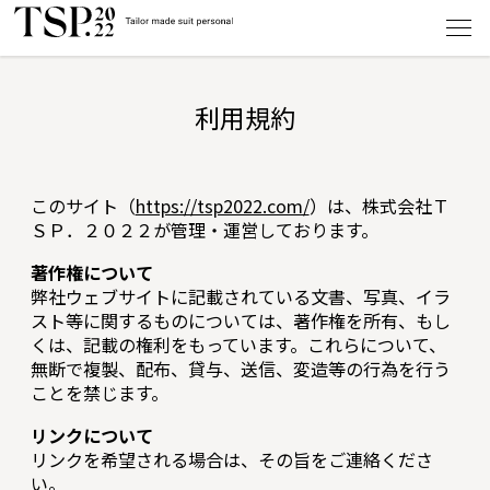
利用規約
このサイト（
https://tsp2022.com/
）は、株式会社Ｔ
ＳＰ．２０２２が管理・運営しております。
著作権について
弊社ウェブサイトに記載されている文書、写真、イラ
スト等に関するものについては、著作権を所有、もし
くは、記載の権利をもっています。これらについて、
無断で複製、配布、貸与、送信、変造等の行為を行う
ことを禁じます。
リンクについて
リンクを希望される場合は、その旨をご連絡くださ
い。